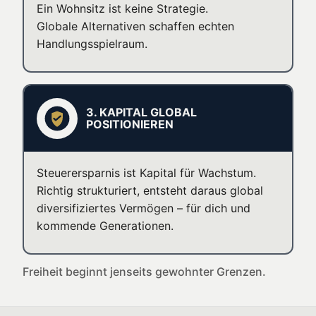
Ein Wohnsitz ist keine Strategie.
Globale Alternativen schaffen echten
Handlungsspielraum.
3. KAPITAL GLOBAL
POSITIONIEREN
Steuerersparnis ist Kapital für Wachstum.
Richtig strukturiert, entsteht daraus global
diversifiziertes Vermögen – für dich und
kommende Generationen.
Freiheit beginnt jenseits gewohnter Grenzen.