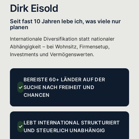
Dirk Eisold
Seit fast 10 Jahren lebe ich, was viele nur
planen
Internationale Diversifikation statt nationaler
Abhängigkeit – bei Wohnsitz, Firmensetup,
Investments und Vermögenswerten.
BEREISTE 60+ LÄNDER AUF DER
✓
SUCHE NACH FREIHEIT UND
CHANCEN
LEBT INTERNATIONAL STRUKTURIERT
✓
UND STEUERLICH UNABHÄNGIG