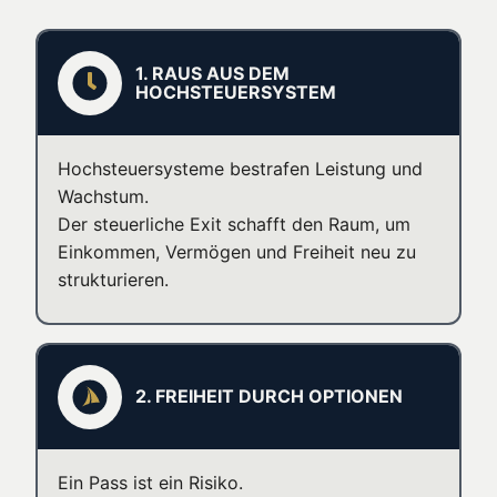
1. RAUS AUS DEM
HOCHSTEUERSYSTEM
Hochsteuersysteme bestrafen Leistung und
Wachstum.
Der steuerliche Exit schafft den Raum, um
Einkommen, Vermögen und Freiheit neu zu
strukturieren.
2. FREIHEIT DURCH OPTIONEN
Ein Pass ist ein Risiko.