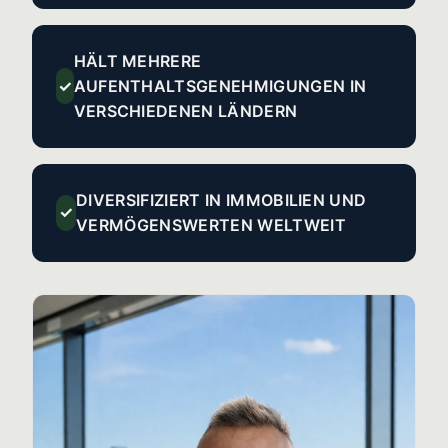
HÄLT MEHRERE
✓
AUFENTHALTSGENEHMIGUNGEN IN
VERSCHIEDENEN LÄNDERN
DIVERSIFIZIERT IN IMMOBILIEN UND
✓
VERMÖGENSWERTEN WELTWEIT