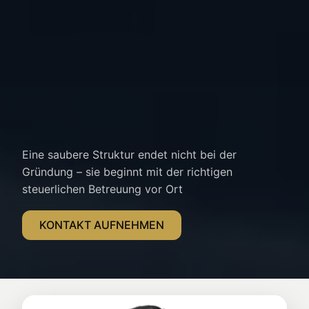
Eine saubere Struktur endet nicht bei der
Gründung – sie beginnt mit der richtigen
steuerlichen Betreuung vor Ort
KONTAKT AUFNEHMEN