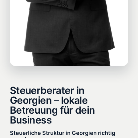
Steuerberater in
Georgien – lokale
Betreuung für dein
Business
Steuerliche Struktur in Georgien richtig