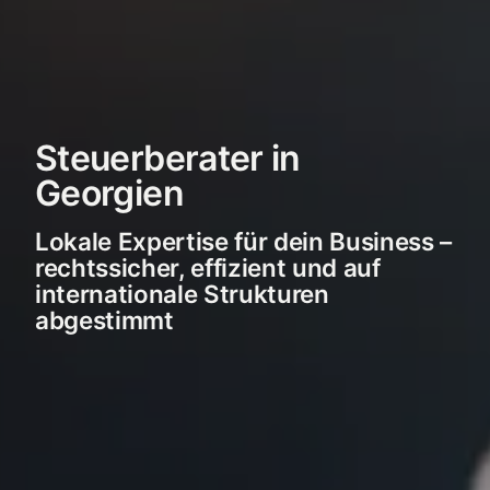
Steuerberater in
Georgien
Lokale Expertise für dein Business –
rechtssicher, effizient und auf
internationale Strukturen
abgestimmt