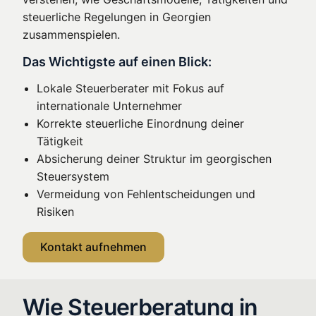
steuerliche Regelungen in Georgien
zusammenspielen.
Das Wichtigste auf einen Blick:
Lokale Steuerberater mit Fokus auf
internationale Unternehmer
Korrekte steuerliche Einordnung deiner
Tätigkeit
Absicherung deiner Struktur im georgischen
Steuersystem
Vermeidung von Fehlentscheidungen und
Risiken
Kontakt aufnehmen
Wie Steuerberatung in