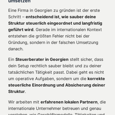
umsetzen
Eine Firma in Georgien zu gründen ist der erste
Schritt –
entscheidend ist, wie sauber deine
Struktur steuerlich eingeordnet und langfristig
geführt wird
. Gerade im internationalen Kontext
entstehen die größten Fehler nicht bei der
Gründung, sondern in der falschen Umsetzung
danach.
Ein
Steuerberater in Georgien
stellt sicher, dass
dein Setup rechtlich sauber bleibt und zu deiner
tatsächlichen Tätigkeit passt. Dabei geht es nicht
um operative Aufgaben, sondern um die
korrekte
steuerliche Einordnung und Absicherung deiner
Struktur
.
Wir arbeiten mit
erfahrenen lokalen Partnern
, die
internationale Unternehmer betreuen und genau
verstehen, wie Geschäftsmodelle, Tätigkeiten und