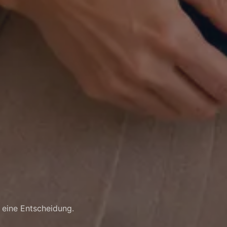
st eine Entscheidung.