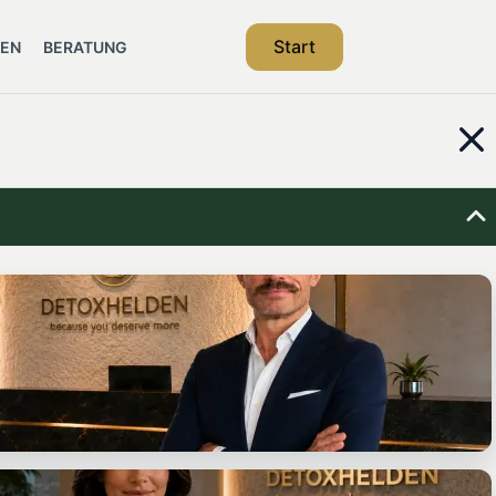
Start
SEN
BERATUNG