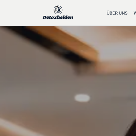
ÜBER UNS