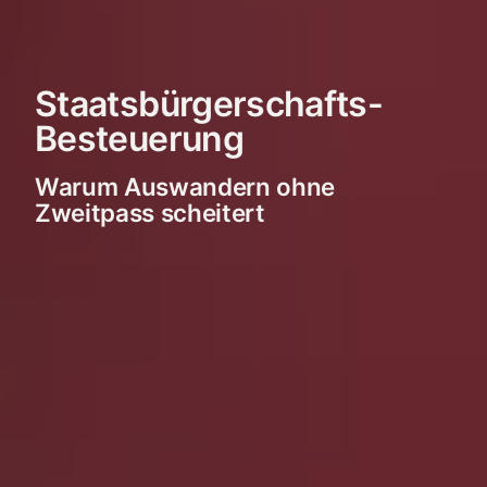
Staatsbürgerschafts-
Besteuerung
Warum Auswandern ohne
Zweitpass scheitert