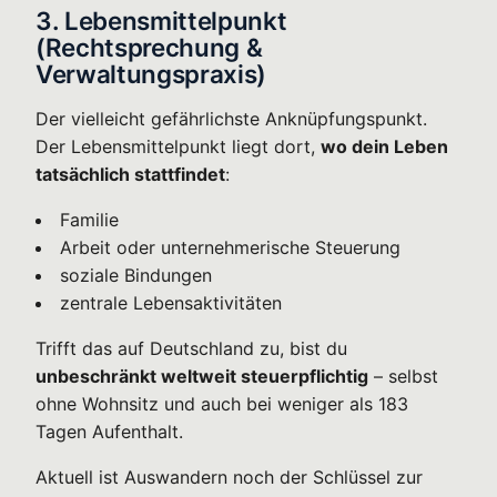
3. Lebensmittelpunkt
(Rechtsprechung &
Verwaltungspraxis)
Der vielleicht gefährlichste Anknüpfungspunkt.
Der Lebensmittelpunkt liegt dort,
wo dein Leben
tatsächlich stattfindet
:
Familie
Arbeit oder unternehmerische Steuerung
soziale Bindungen
zentrale Lebensaktivitäten
Trifft das auf Deutschland zu, bist du
unbeschränkt weltweit steuerpflichtig
– selbst
ohne Wohnsitz und auch bei weniger als 183
Tagen Aufenthalt.
Aktuell ist Auswandern noch der Schlüssel zur