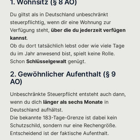
1. Wohnsitz (§ 8 AO)
Du giltst als in Deutschland unbeschränkt
steuerpflichtig, wenn dir eine Wohnung zur
Verfügung steht,
über die du jederzeit verfügen
kannst
.
Ob du dort tatsächlich lebst oder wie viele Tage
du im Jahr anwesend bist, spielt keine Rolle.
Schon
Schlüsselgewalt
genügt.
2. Gewöhnlicher Aufenthalt (§ 9
AO)
Unbeschränkte Steuerpflicht entsteht auch dann,
wenn du dich
länger als sechs Monate
in
Deutschland aufhältst.
Die bekannte 183-Tage-Grenze ist dabei kein
Schutzschild, sondern nur eine Rechengröße.
Entscheidend ist der faktische Aufenthalt.