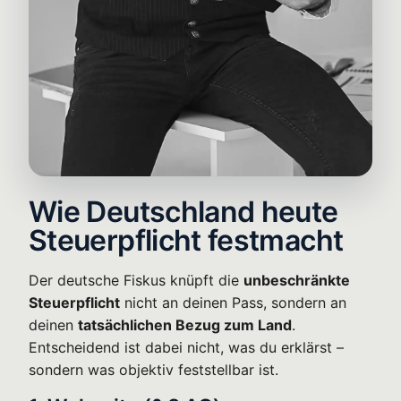
Wie Deutschland heute
Steuerpflicht festmacht
Der deutsche Fiskus knüpft die
unbeschränkte
Steuerpflicht
nicht an deinen Pass, sondern an
deinen
tatsächlichen Bezug zum Land
.
Entscheidend ist dabei nicht, was du erklärst –
sondern was objektiv feststellbar ist.