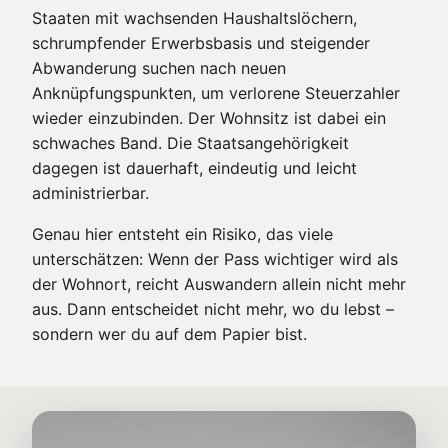
Staaten mit wachsenden Haushaltslöchern,
schrumpfender Erwerbsbasis und steigender
Abwanderung suchen nach neuen
Anknüpfungspunkten, um verlorene Steuerzahler
wieder einzubinden. Der Wohnsitz ist dabei ein
schwaches Band. Die Staatsangehörigkeit
dagegen ist dauerhaft, eindeutig und leicht
administrierbar.
Genau hier entsteht ein Risiko, das viele
unterschätzen: Wenn der Pass wichtiger wird als
der Wohnort, reicht Auswandern allein nicht mehr
aus. Dann entscheidet nicht mehr, wo du lebst –
sondern wer du auf dem Papier bist.