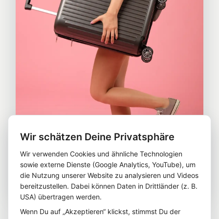
Wir schätzen Deine Privatsphäre
Wir verwenden Cookies und ähnliche Technologien
sowie externe Dienste (Google Analytics, YouTube), um
die Nutzung unserer Website zu analysieren und Videos
bereitzustellen. Dabei können Daten in Drittländer (z. B.
USA) übertragen werden.
Warum dieses Prinzip
Wenn Du auf „Akzeptieren“ klickst, stimmst Du der