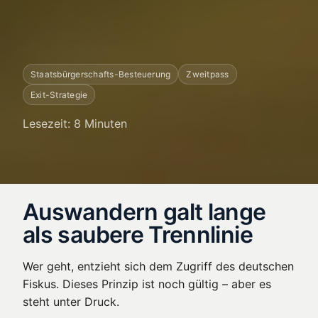
Staatsbürgerschafts-Besteuerung
Zweitpass
Exit-Strategie
Lesezeit: 8 Minuten
Auswandern galt lange
als saubere Trennlinie
Wer geht, entzieht sich dem Zugriff des deutschen
Fiskus. Dieses Prinzip ist noch gültig – aber es
steht unter Druck.