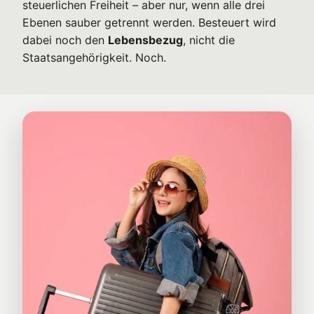
steuerlichen Freiheit – aber nur, wenn alle drei
Ebenen sauber getrennt werden. Besteuert wird
dabei noch den
Lebensbezug
, nicht die
Staatsangehörigkeit. Noch.